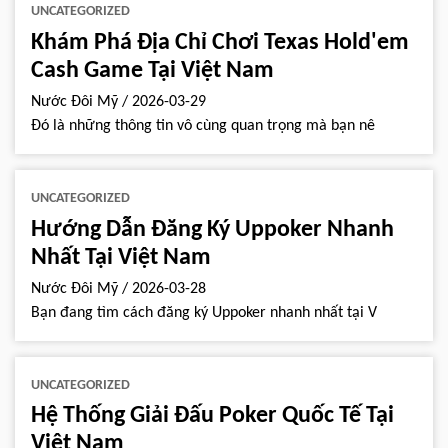
UNCATEGORIZED
Khám Phá Địa Chỉ Chơi Texas Hold'em
Cash Game Tại Việt Nam
Nước Đôi Mỹ
/
2026-03-29
Đó là những thông tin vô cùng quan trọng mà bạn nê
UNCATEGORIZED
Hướng Dẫn Đăng Ký Uppoker Nhanh
Nhất Tại Việt Nam
Nước Đôi Mỹ
/
2026-03-28
Bạn đang tìm cách đăng ký Uppoker nhanh nhất tại V
UNCATEGORIZED
Hệ Thống Giải Đấu Poker Quốc Tế Tại
Việt Nam