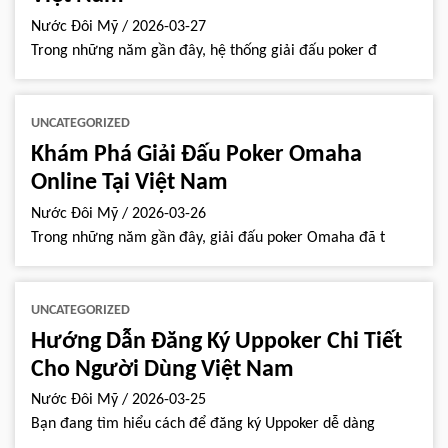
Nước Đôi Mỹ
/
2026-03-27
Trong những năm gần đây, hệ thống giải đấu poker đ
UNCATEGORIZED
Khám Phá Giải Đấu Poker Omaha
Online Tại Việt Nam
Nước Đôi Mỹ
/
2026-03-26
Trong những năm gần đây, giải đấu poker Omaha đã t
UNCATEGORIZED
Hướng Dẫn Đăng Ký Uppoker Chi Tiết
Cho Người Dùng Việt Nam
Nước Đôi Mỹ
/
2026-03-25
Bạn đang tìm hiểu cách để đăng ký Uppoker dễ dàng