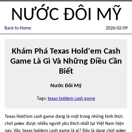
NƯỚC ĐÔI MỸ
Back to Home
2026-02-09
Khám Phá Texas Hold'em Cash
Game Là Gì Và Những Điều Cần
Biết
Nước Đôi Mỹ
Tags:
texas holdem cash game
Texas Hold’em cash game đang là một trong những hình thức
chơi poker được nhiều người yêu thích nhất tại Việt Nam hiện
nay. Vậy, texas holdem cash game là gì? Đây là dạng chơi poker