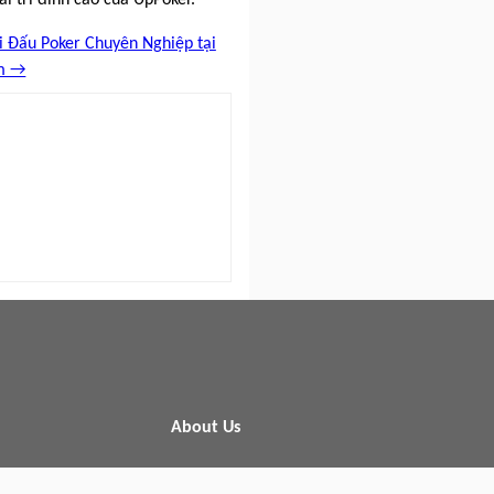
 Đấu Poker Chuyên Nghiệp tại
m →
About Us