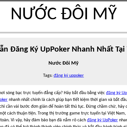
NƯỚC ĐÔI MỸ
n Đăng Ký UpPoker Nhanh Nhất Tại
Nước Đôi Mỹ
Tags:
đăng ký uppoker
hơi sòng bạc trực tuyến đẳng cấp? Hãy bắt đầu bằng việc
đăng ký Up
oker
nhanh nhất chính là cách giúp bạn tiết kiệm thời gian và bắt đầu
chỉ cần vài bước đơn giản để hoàn tất thủ tục. Đừng chầm chừ, hãy
ột cách thuận tiện. Trong thị trường game trực tuyến tại Việt Nam,
 toàn. Vì vậy, hãy đảm bảo bạn đã nắm rõ cách
đăng ký UpPoker
nhan
ạn đã có thể trở thành thành viên chính thức và bắt đầu hành trình gi